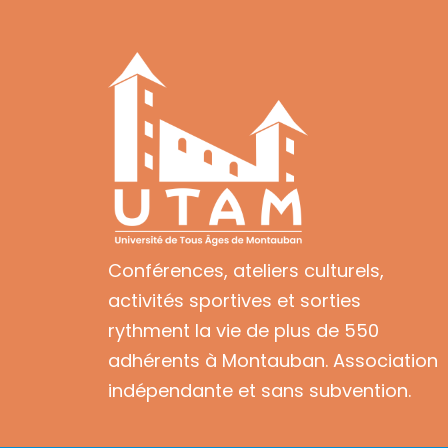
Conférences, ateliers culturels,
activités sportives et sorties
rythment la vie de plus de 550
adhérents à Montauban. Association
indépendante et sans subvention.