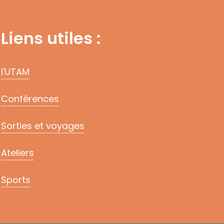
Liens utiles :
l'UTAM
Conférences
Sorties et voyages
Ateliers
Sports