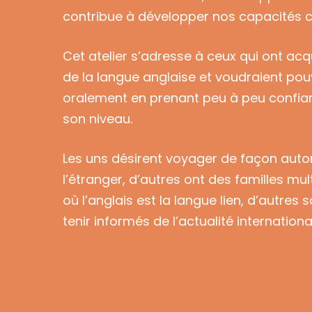
contribue à développer nos capacités c
Cet atelier s’adresse à ceux qui ont acq
de la langue anglaise et voudraient po
oralement en prenant peu à peu confia
son niveau.
Les uns désirent voyager de façon aut
l’étranger, d’autres ont des familles mul
où l’anglais est la langue lien, d’autres 
tenir informés de l’actualité internationa