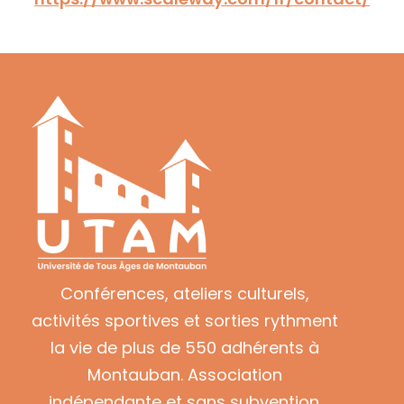
Conférences, ateliers culturels,
activités sportives et sorties rythment
la vie de plus de 550 adhérents à
Montauban. Association
indépendante et sans subvention.