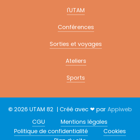
l'UTAM
Conférences
Sorties et voyages
Ateliers
Sports
©
2026
UTAM 82 | Créé avec ❤ par
Appiweb
CGU
Mentions légales
Politique de confidentialité
Cookies