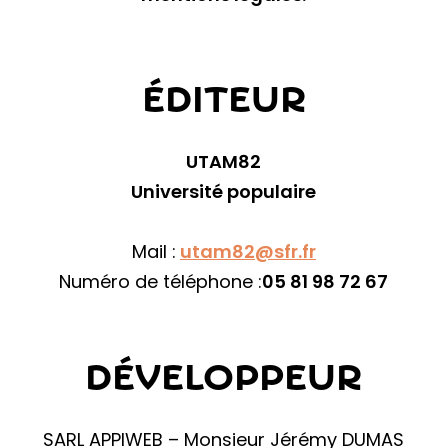
ÉDITEUR
UTAM82
Université populaire
Mail :
utam82@sfr.fr
Numéro de téléphone :
05 81 98 72 67
DÉVELOPPEUR
SARL APPIWEB – Monsieur Jérémy DUMAS