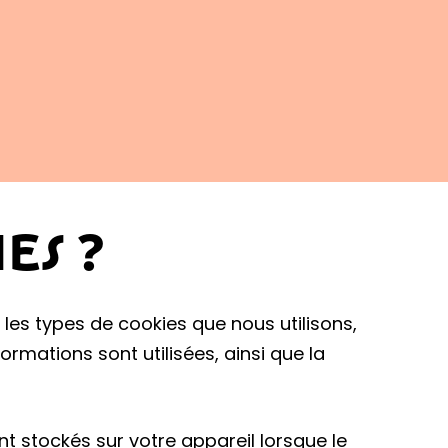
ES ?
 les types de cookies que nous utilisons,
rmations sont utilisées, ainsi que la
ont stockés sur votre appareil lorsque le