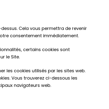
-dessus. Cela vous permettra de revenir
r votre consentement immédiatement.
tionnalités, certains cookies sont
r le Site.
 les cookies utilisés par les sites web.
kies. Vous trouverez ci-dessous les
ncipaux navigateurs web.