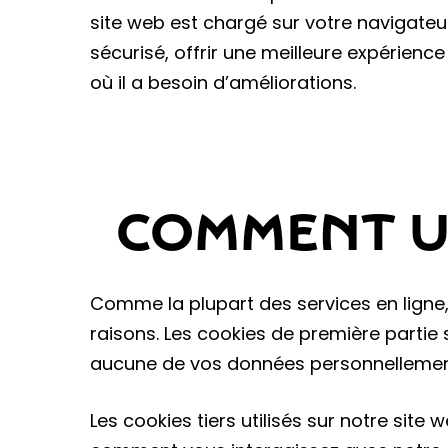
site web est chargé sur votre navigateur
sécurisé, offrir une meilleure expérienc
où il a besoin d’améliorations.
COMMENT UT
Comme la plupart des services en ligne, 
raisons. Les cookies de première partie
aucune de vos données personnellement 
Les cookies tiers utilisés sur notre si