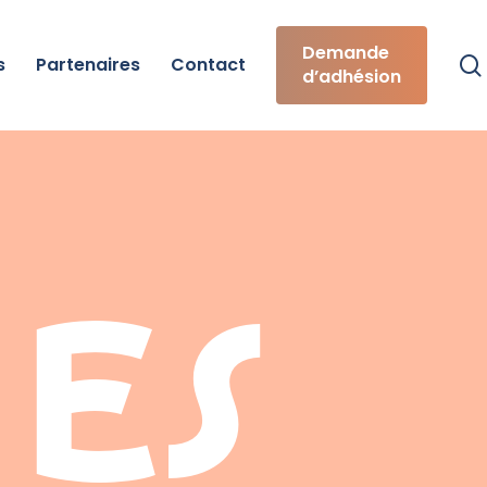
Demande
s
Partenaires
Contact
d’adhésion
es