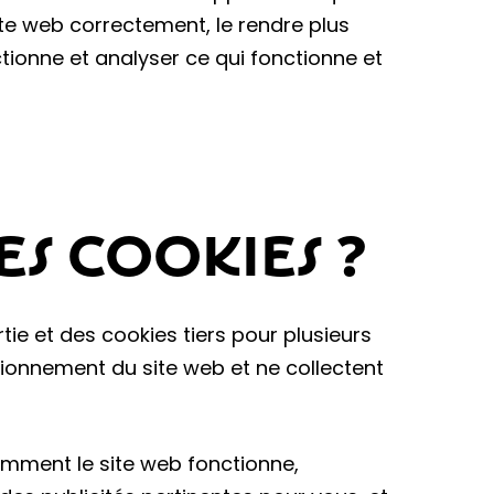
ite web correctement, le rendre plus
tionne et analyser ce qui fonctionne et
S COOKIES ?
tie et des cookies tiers pour plusieurs
tionnement du site web et ne collectent
omment le site web fonctionne,