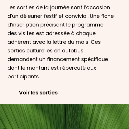
Les sorties de la journée sont l’occasion
d’un déjeuner festif et convivial. Une fiche
d’inscription précisant le programme
des visites est adressée à chaque
adhérent avec la lettre du mois. Ces
sorties culturelles en autobus
demandent un financement spécifique
dont le montant est répercuté aux
participants.
Voir les sorties