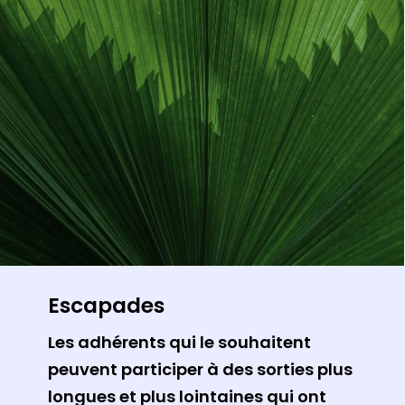
Escapades
Les adhérents qui le souhaitent
peuvent participer à des sorties plus
longues et plus lointaines qui ont