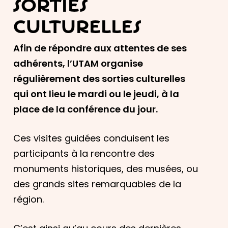
Sorties
culturelles
Afin de répondre aux attentes de ses
adhérents, l’UTAM organise
régulièrement des sorties culturelles
qui ont lieu le mardi ou le jeudi, à la
place de la conférence du jour.
Ces visites guidées conduisent les
participants à la rencontre des
monuments historiques, des musées, ou
des grands sites remarquables de la
région.