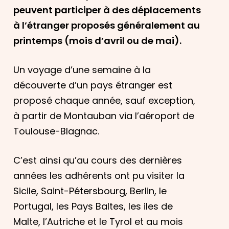
peuvent participer à des déplacements
à l’étranger proposés généralement au
printemps (mois d’avril ou de mai).
Un voyage d’une semaine à la
découverte d’un pays étranger est
proposé chaque année, sauf exception,
à partir de Montauban via l’aéroport de
Toulouse-Blagnac.
C’est ainsi qu’au cours des dernières
années les adhérents ont pu visiter la
Sicile, Saint-Pétersbourg, Berlin, le
Portugal, les Pays Baltes, les iles de
Malte, l’Autriche et le Tyrol et au mois