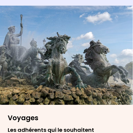
Voyages
Les adhérents qui le souhaitent