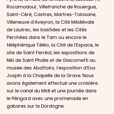
Rocamadour, Villefranche de Rouergue,
Saint-Céré, Castres, Martres-Tolosane,
Villeneuve d’Aveyron, la Cité Médiévale
de Lautrec, les bastides et les Cités
Perchées dans le Tarn ou encore le
téléphérique Téléo, la Cité de l’Espace, le
site de Saint Ferréol, les expositions de
Niki de Saint Phalle et de Giacometti au
musée des Abattoirs, l’exposition d’Eva
Jospin à la Chapelle de la Grave. Nous
avons également effectué une croisière
sur le canal du Midi et une journée dans
le Périgord avec une promenade en
gabares sur la Dordogne.