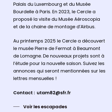
Palais du Luxembourg et du Musée
Bourdelle à Paris. En 2023, le Cercle a
proposé la visite du Musée Aéroscopia
et de la chaine de montage d’Airbus.
Au printemps 2025 le Cercle a découvert
le musée Pierre de Fermat à Beaumont
de Lomagne. De nouveaux projets sont à
l’étude pour la nouvelle saison. Suivez les
annonces qui seront mentionnées sur les
lettres mensuelles !
Contact : utam82@sfr.fr
Voir les escapades