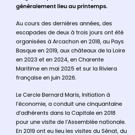
généralement lieu au printemps.
Au cours des dernières années, des
escapades de deux à trois jours ont été
organisées à Arcachon en 2018, au Pays
Basque en 2019, aux châteaux de la Loire
en 2023 et en 2024, en Charente
Maritime en mai 2025 et sur la Riviera
française en juin 2026.
Le Cercle Bernard Maris, Initiation à
l’économie, a conduit une cinquantaine
d’adhérents dans la Capitale en 2018
pour une visite de l’Assemblée nationale.
En 2019 ont eu lieu les visites du Sénat, du