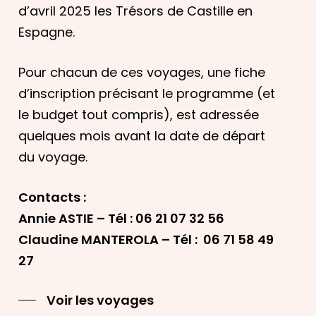
d’avril 2025 les Trésors de Castille en
Espagne.
Pour chacun de ces voyages, une fiche
d’inscription précisant le programme (et
le budget tout compris), est adressée
quelques mois avant la date de départ
du voyage.
Contacts :
Annie ASTIE – Tél : 06 21 07 32 56
Claudine MANTEROLA – Tél : 06 71 58 49
27
Voir les voyages