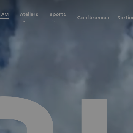
TAM
Ateliers
Sports
Conférences
Sortie