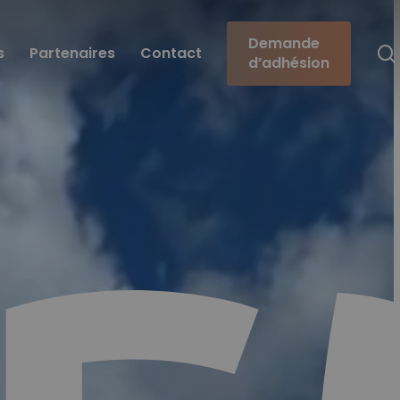
Demande
s
Partenaires
Contact
d’adhésion