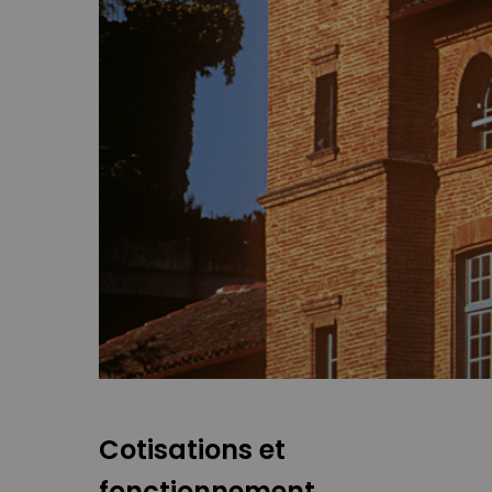
Cotisations et
fonctionnement