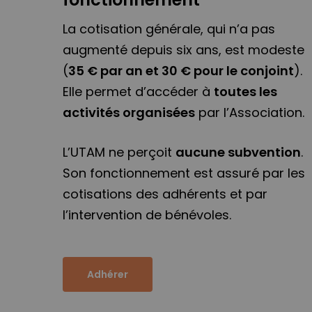
La cotisation générale, qui n’a pas
augmenté depuis six ans, est modeste
(
35 € par an et 30 € pour le conjoint
).
Elle permet d’accéder à
toutes les
activités organisées
par l’Association.
L’UTAM ne perçoit
aucune subvention
.
Son fonctionnement est assuré par les
cotisations des adhérents et par
l’intervention de bénévoles.
Adhérer