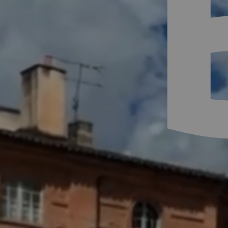
Appuyez sur Entrée pour rechercher ou 