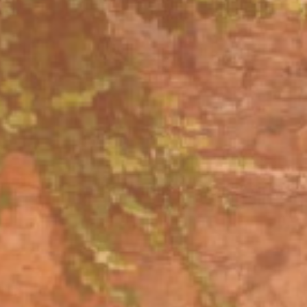
Appuyez sur Entrée pour rechercher ou 