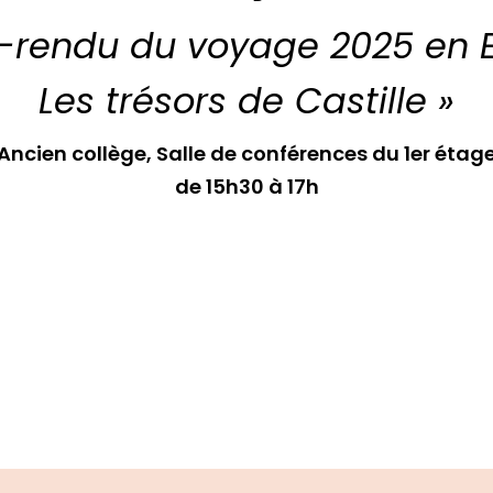
rendu du voyage 2025 en 
Les trésors de Castille »
Ancien collège, Salle de conférences du 1er étag
de 15h30 à 17h