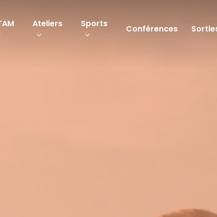
TAM
Ateliers
Sports
Conférences
Sortie