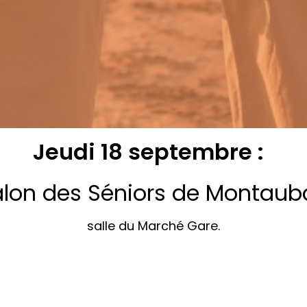
Jeudi 18 septembre :
alon des Séniors de Montaub
salle du Marché Gare.