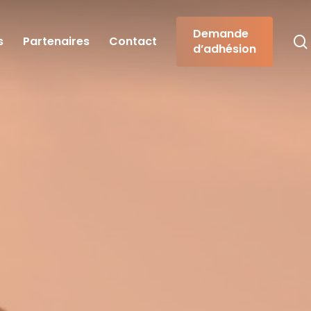
Demande
s
Partenaires
Contact
d’adhésion