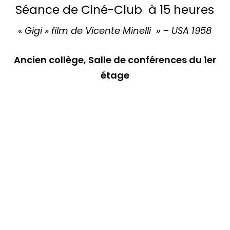
Séance de Ciné-Club à 15 heures
«
Gigi » film de Vicente Minelli » – USA 1958
Ancien collège, Salle de conférences du 1er
étage