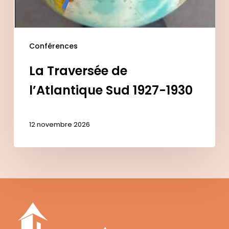
Conférences
La Traversée de
l’Atlantique Sud 1927-1930
12 novembre 2026