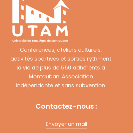
Conférences, ateliers culturels,
activités sportives et sorties rythment
la vie de plus de 550 adhérents à
Montauban. Association
indépendante et sans subvention.
Contactez-nous :
Envoyer un mail