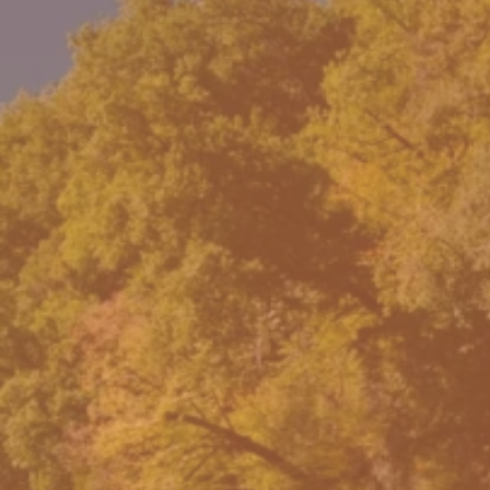
Appuyez sur Entrée pour rechercher ou 