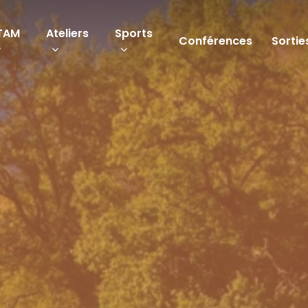
TAM
Ateliers
Sports
Conférences
Sortie