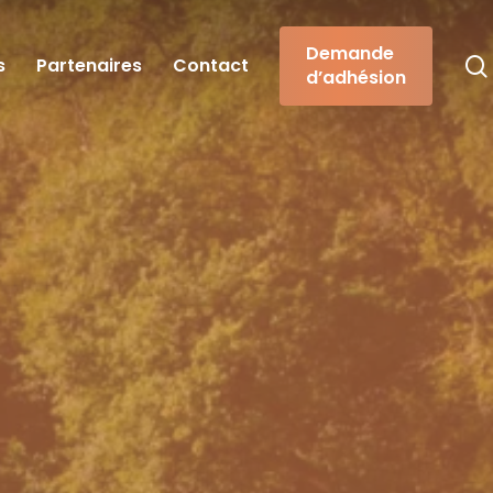
Demande
s
Partenaires
Contact
d’adhésion